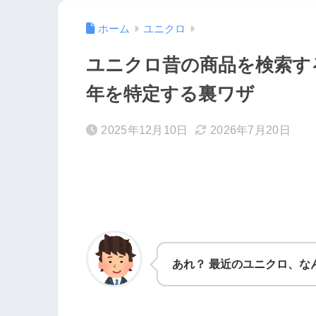
ホーム
ユニクロ
ユニクロ昔の商品を検索す
年を特定する裏ワザ
2025年12月10日
2026年7月20日
あれ？ 最近のユニクロ、な