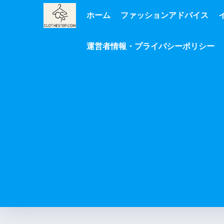
ホーム
ファッションアドバイス
運営者情報・プライバシーポリシー