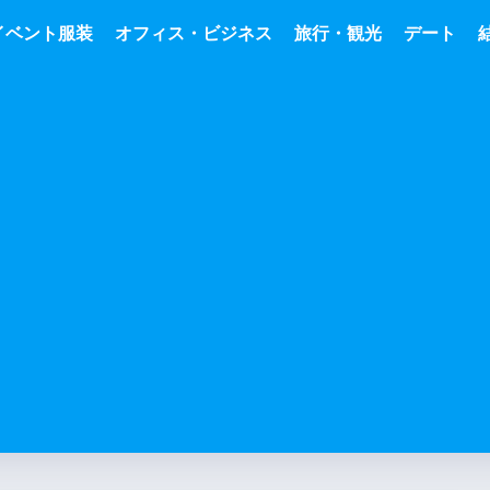
イベント服装
オフィス・ビジネス
旅行・観光
デート