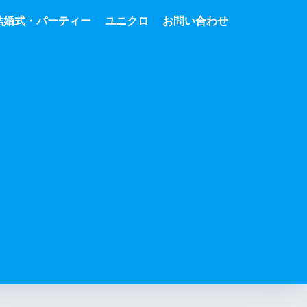
結婚式・パーティー
ユニクロ
お問い合わせ