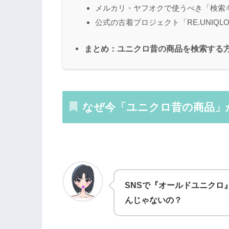
メルカリ・ヤフオクで使うべき「検索
公式の古着プロジェクト「RE.UNIQL
まとめ：ユニクロ昔の商品を検索する
なぜ今「ユニクロ昔の商品」
SNSで『オールドユニクロ
んじゃないの？