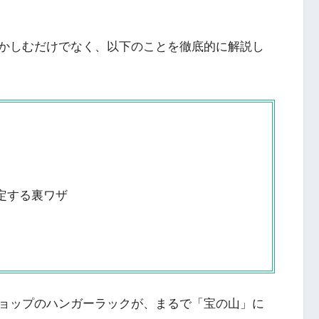
かしむだけでなく、以下のことを徹底的に解説し
定する裏ワザ
ョップのハンガーラックが、まるで「宝の山」に