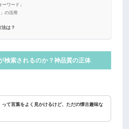
キーワード」
O」の活用
方法は？
が検索されるのか？神品質の正体
』って言葉をよく見かけるけど、ただの懐古趣味な