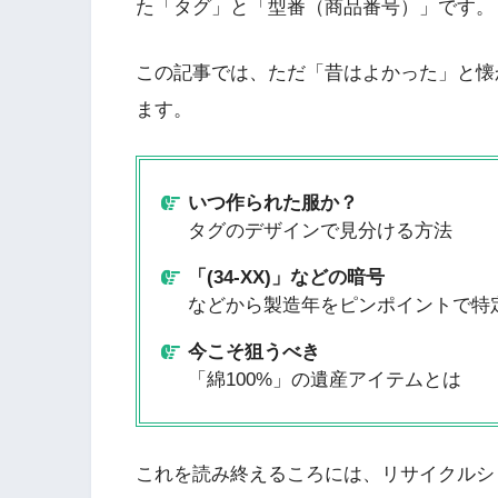
た「タグ」と「型番（商品番号）」です。
この記事では、ただ「昔はよかった」と懐
ます。
いつ作られた服か？
タグのデザインで見分ける方法
「(34-XX)」などの暗号
などから製造年をピンポイントで特
今こそ狙うべき
「綿100%」の遺産アイテムとは
これを読み終えるころには、リサイクルシ