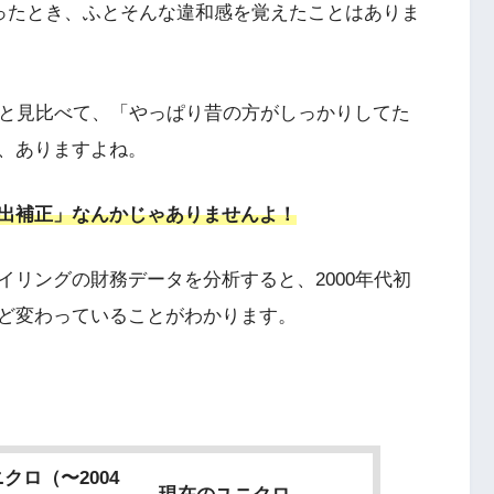
ったとき、ふとそんな違和感を覚えたことはありま
ーと見比べて、「やっぱり昔の方がしっかりしてた
、ありますよね。
出補正」なんかじゃありませんよ！
リングの財務データを分析すると、2000年代初
ど変わっていることがわかります。
クロ（〜2004