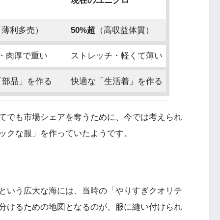
現在のユニクロ
（薄利多売）
50%超
（高収益体質）
%・肉厚で重い
ストレッチ・軽くて薄い
「部品」を作る
快適な「生活着」を作る
てでも市場シェアを奪うために、今では考えられ
ックな服」を作っていたようです。
という広大な海には、当時の「やりすぎクオリテ
分けるための地図となるのが、服に縫い付けられ