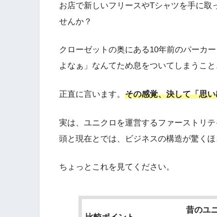
お店で新しいフリースやTシャツを手に取
せんか？
クローゼットの奥にある10年前のパーカ
よなぁ」なんてため息をついてしまうこと
正直に言います。
その感覚、決して「思い
実は、ユニクロを運営するファーストリテイ
頭と現在とでは、ビジネスの構造が驚くほ
ちょっとこれを見てください。
昔のユニ