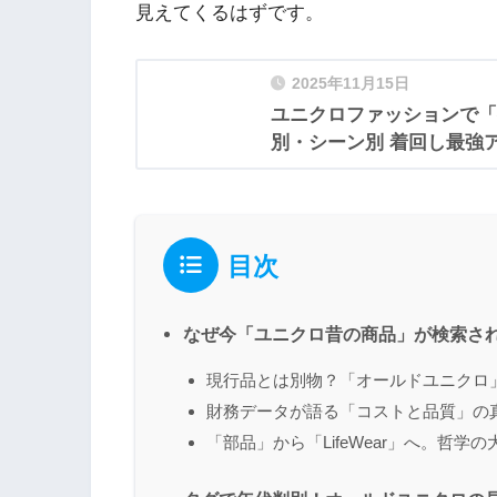
見えてくるはずです。
2025年11月15日
ユニクロファッションで「
別・シーン別 着回し最強
目次
なぜ今「ユニクロ昔の商品」が検索さ
現行品とは別物？「オールドユニクロ
財務データが語る「コストと品質」の
「部品」から「LifeWear」へ。哲学の