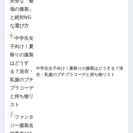
6
中学生女子向け！夏祭りの服装はどうする？浴
衣・私服のプチプラコーデと持ち物リスト
7