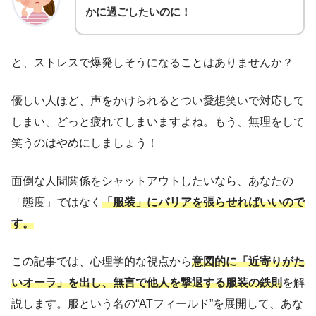
かに過ごしたいのに！
と、ストレスで爆発しそうになることはありませんか？
優しい人ほど、声をかけられるとつい愛想笑いで対応して
しまい、どっと疲れてしまいますよね。もう、無理をして
笑うのはやめにしましょう！
面倒な人間関係をシャットアウトしたいなら、あなたの
「態度」ではなく
「服装」にバリアを張らせればいいので
す。
この記事では、心理学的な視点から
意図的に「近寄りがた
いオーラ」を出し、無言で他人を撃退する服装の鉄則
を解
説します。服という名の“ATフィールド”を展開して、あな