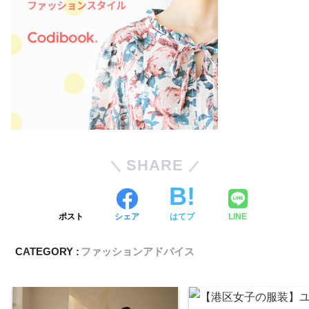
SHARE
ポスト
シェア
はてブ
LINE
CATEGORY :
ファッションアドバイス