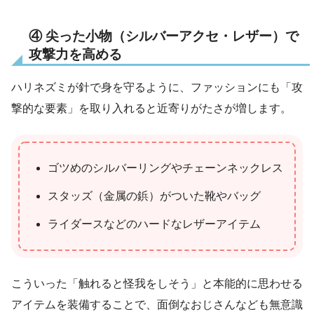
④ 尖った小物（シルバーアクセ・レザー）で
攻撃力を高める
ハリネズミが針で身を守るように、ファッションにも「攻
撃的な要素」を取り入れると近寄りがたさが増します。
ゴツめのシルバーリングやチェーンネックレス
スタッズ（金属の鋲）がついた靴やバッグ
ライダースなどのハードなレザーアイテム
こういった「触れると怪我をしそう」と本能的に思わせる
アイテムを装備することで、面倒なおじさんなども無意識