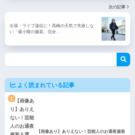
次の記事
出張・ライブ遠征に！高崎の天気で失敗しな
い「最小限の服装」完全…
よく読まれている記事
1
【画像あり】ありえない！芸能人のお通夜服装