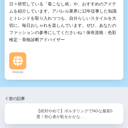
日々研究している「着こなし術」や、おすすめのアイテ
ムを紹介しています。アパレル業界に12年従事した知識
とトレンドを取り入れつつも、自分らしいスタイルを大
切に、毎日おしゃれを楽しんでいます。ぜひ、あなたの
ファッションの参考にしてくださいね！保有資格：色彩
検定・骨格診断アドバイザー
Website
前の記事
【絶対やめて】ボルダリングでNGな服装5
選！初心者が恥をかかな…