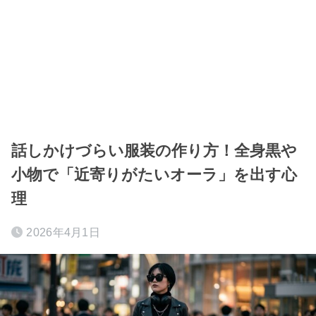
話しかけづらい服装の作り方！全身黒や
小物で「近寄りがたいオーラ」を出す心
理
2026年4月1日