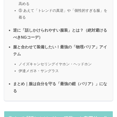
高める
⑤ あえて「トレンドの真逆」や「個性的すぎる服」を
着る
逆に「話しかけられやすい服装」とは？（絶対避ける
べきNGコーデ）
服と合わせて装備したい！最強の「物理バリア」アイ
テム
ノイズキャンセリングイヤホン・ヘッドホン
伊達メガネ・サングラス
まとめ｜服は自分を守る「最強の鎧（バリア）」にな
る