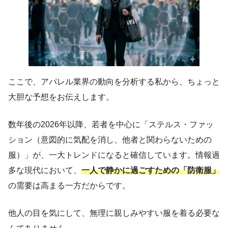
ここで、アパレル業界の動向を分析する私から、ちょっと
大胆な予想をお伝えします。
数年後の2026年以降、若者を中心に「ステルス・ファッ
ション（意図的に気配を消し、他者と関わらないための
服）」が、一大トレンドになると確信しています。情報過
多な現代において、
一人で静かに過ごすための「防衛服」
の需要は高まる一方だからです。
他人の目を気にして、無理に親しみやすい服を着る必要な