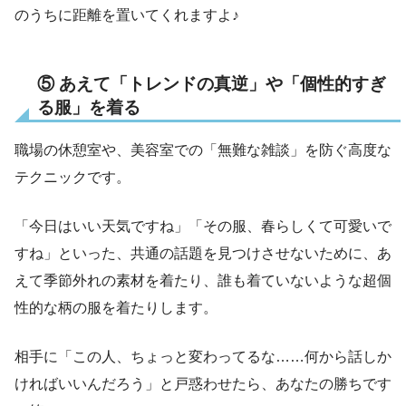
のうちに距離を置いてくれますよ♪
⑤ あえて「トレンドの真逆」や「個性的すぎ
る服」を着る
職場の休憩室や、美容室での「無難な雑談」を防ぐ高度な
テクニックです。
「今日はいい天気ですね」「その服、春らしくて可愛いで
すね」といった、共通の話題を見つけさせないために、あ
えて季節外れの素材を着たり、誰も着ていないような超個
性的な柄の服を着たりします。
相手に「この人、ちょっと変わってるな……何から話しか
ければいいんだろう」と戸惑わせたら、あなたの勝ちです