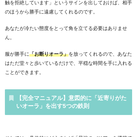
触を拒絶しています」というサインを出しておけば、相手
のほうから勝手に遠慮してくれるのです。
あなたが冷たい態度をとって角を立てる必要はありませ
ん。
服が勝手に
「お断りオーラ」
を放ってくれるので、あなた
はただ堂々と歩いているだけで、平穏な時間を手に入れる
ことができます。
【完全マニュアル】意図的に「近寄りがた
いオーラ」を出す5つの鉄則