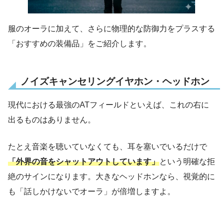
服のオーラに加えて、さらに物理的な防御力をプラスする
「おすすめの装備品」をご紹介します。
ノイズキャンセリングイヤホン・ヘッドホン
現代における最強のATフィールドといえば、これの右に
出るものはありません。
たとえ音楽を聴いていなくても、耳を塞いでいるだけで
「外界の音をシャットアウトしています」
という明確な拒
絶のサインになります。大きなヘッドホンなら、視覚的に
も「話しかけないでオーラ」が倍増しますよ。