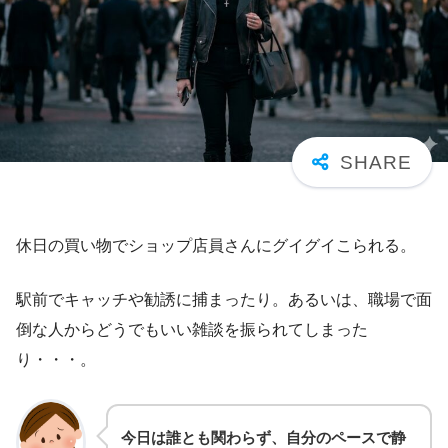
休日の買い物でショップ店員さんにグイグイこられる。
駅前でキャッチや勧誘に捕まったり。あるいは、職場で面
倒な人からどうでもいい雑談を振られてしまった
り・・・。
今日は誰とも関わらず、自分のペースで静