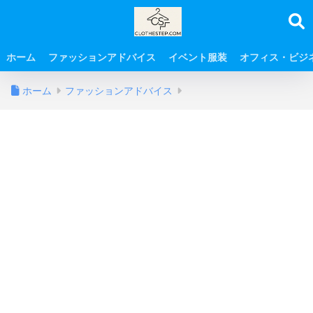
ホーム
ファッションアドバイス
イベント服装
オフィス・ビジ
ホーム
ファッションアドバイス