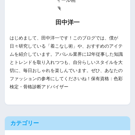
田中洋一
はじめまして、田中洋一です！このブログでは、僕が
日々研究している「着こなし術」や、おすすめのアイテ
ムを紹介しています。アパレル業界に12年従事した知識
とトレンドを取り入れつつも、自分らしいスタイルを大
切に、毎日おしゃれを楽しんでいます。ぜひ、あなたの
ファッションの参考にしてくださいね！保有資格：色彩
検定・骨格診断アドバイザー
カテゴリー