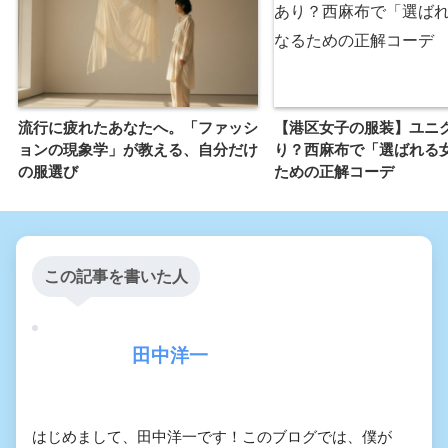
流行に疲れたあなたへ。「ファッシ
【港区女子の服装】ユニ
ョンの現象学」が教える、自分だけ
り？西麻布で「選ばれる
の服選び
ための正解コーデ
この記事を書いた人
田中洋一
はじめまして、田中洋一です！このブログでは、僕が